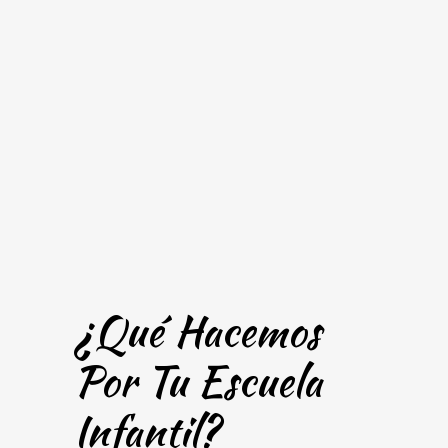
¿Qué Hacemos
Por Tu Escuela
Infantil?