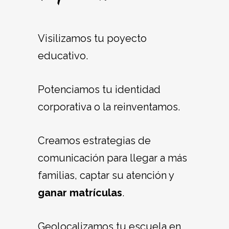
Visilizamos tu poyecto
educativo.
Potenciamos tu identidad
corporativa o la reinventamos.
Creamos estrategias de
comunicación para llegar a más
familias, captar su atención y
ganar matrículas
.
Geolocalizamos tu escuela en