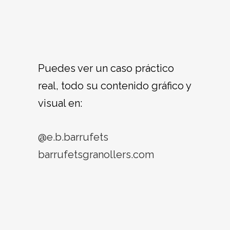
Puedes ver un caso práctico
real, todo su contenido gráfico y
visual en:
@e.b.barrufets
barrufetsgranollers.com