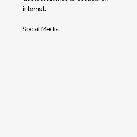
internet.
Social Media.