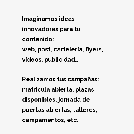
Imaginamos ideas
innovadoras para tu
contenido:
web, post, cartelería, flyers,
vídeos, publicidad…
Realizamos tus campañas:
matrícula abierta, plazas
disponibles, jornada de
puertas abiertas, talleres,
campamentos, etc.