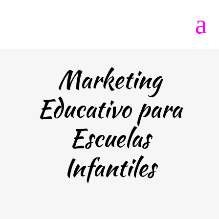
Marketing
Educativo para
Escuelas
Infantiles