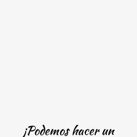
¡Podemos hacer un